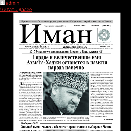
admin
05.08.2026
Читать далее