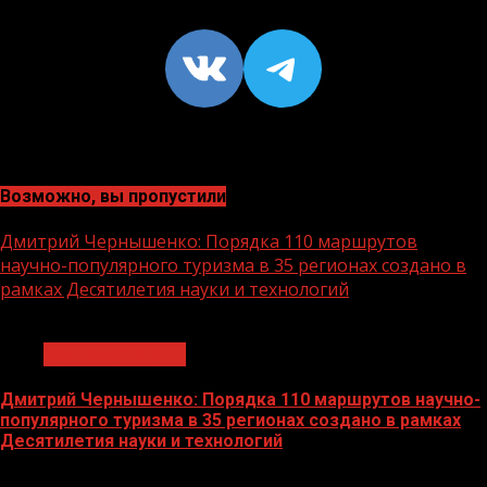
VK
https://t
Возможно, вы пропустили
Дмитрий Чернышенко: Порядка 110 маршрутов
научно-популярного туризма в 35 регионах создано в
рамках Десятилетия науки и технологий
1 мин чтения
Нацприоритеты
Дмитрий Чернышенко: Порядка 110 маршрутов научно-
популярного туризма в 35 регионах создано в рамках
Десятилетия науки и технологий
07.08.2026