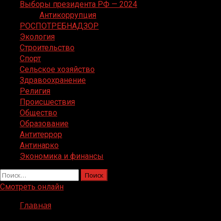
Выборы президента РФ — 2024
Антикоррупция
РОСПОТРЕБНАДЗОР
Экология
Строительство
Спорт
Сельское хозяйство
Здравоохранение
Религия
Происшествия
Общество
Образование
Антитеррор
Антинарко
Экономика и финансы
Найти:
Смотреть онлайн
Главная