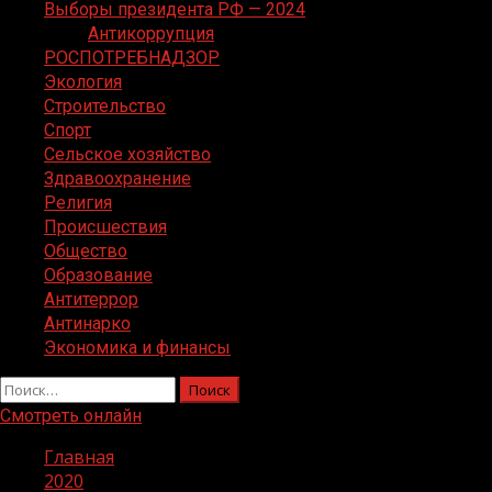
Выборы президента РФ — 2024
Антикоррупция
РОСПОТРЕБНАДЗОР
Экология
Строительство
Спорт
Сельское хозяйство
Здравоохранение
Религия
Происшествия
Общество
Образование
Антитеррор
Антинарко
Экономика и финансы
Найти:
Смотреть онлайн
Главная
2020