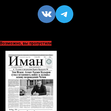
VK
https://t
Возможно, вы пропустили