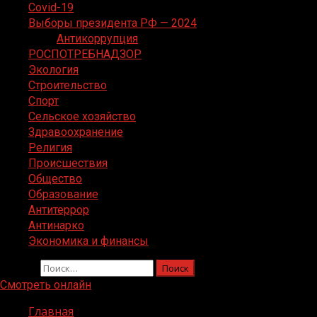
Covid-19
Выборы президента РФ — 2024
Антикоррупция
РОСПОТРЕБНАДЗОР
Экология
Строительство
Спорт
Сельское хозяйство
Здравоохранение
Религия
Происшествия
Общество
Образование
Антитеррор
Антинарко
Экономика и финансы
Найти:
Смотреть онлайн
Главная