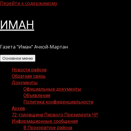
Перейти к содержимому
ИМАН
Газета "Иман" Ачхой-Мартан
Основное меню
Новости района
Обратная связь
Документы
Официальные документы
Объявления
Политика конфиденциальности
Архив
72-годовщина Первого Президента ЧР
Информационные сообщения
В Прокуратуре района