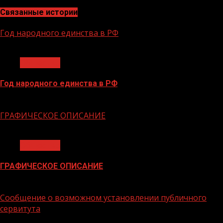
Связанные истории
Год народного единства в РФ
1 мин чтения
Общество
Год народного единства в РФ
06.02.2026
ГРАФИЧЕСКОЕ ОПИСАНИЕ
1 мин чтения
Общество
ГРАФИЧЕСКОЕ ОПИСАНИЕ
02.02.2026
Сообщение о возможном установлении публичного
сервитута
1 мин чтения