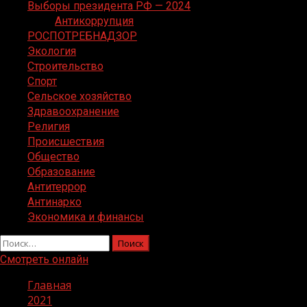
Выборы президента РФ — 2024
Антикоррупция
РОСПОТРЕБНАДЗОР
Экология
Строительство
Спорт
Сельское хозяйство
Здравоохранение
Религия
Происшествия
Общество
Образование
Антитеррор
Антинарко
Экономика и финансы
Найти:
Смотреть онлайн
Главная
2021