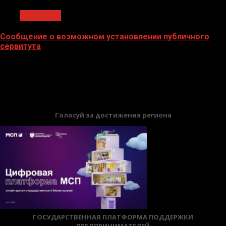
Общество
Сообщение о возможном установлении публичного
сервитута
02.02.2026
БАННЕРЫ
Голосуй за достижения региона
ГОСУДАРСТВЕННАЯ ПЛАТФОРМА ПОДДЕРЖКИ
ПРЕДПРИНИМАТЕЛЕЙ