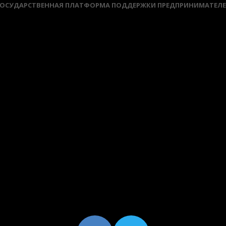
ОСУДАРСТВЕННАЯ ПЛАТФОРМА ПОДДЕРЖКИ ПРЕДПРИНИМАТЕЛ