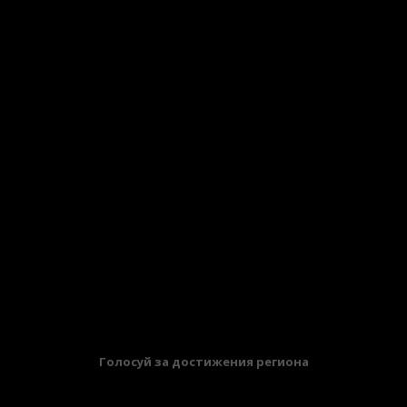
БАННЕРЫ
Голосуй за достижения региона