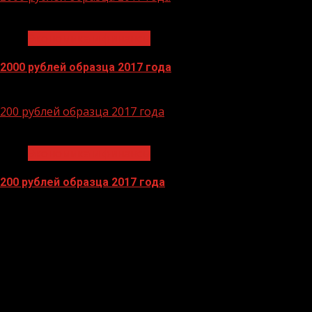
1 мин чтения
Экономика и финансы
2000 рублей образца 2017 года
14.04.2026
200 рублей образца 2017 года
1 мин чтения
Экономика и финансы
200 рублей образца 2017 года
13.04.2026