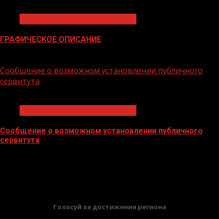
1 мин чтения
Информационные сообщения
ГРАФИЧЕСКОЕ ОПИСАНИЕ
28.01.2026
Сообщение о возможном установлении публичного
сервитута
1 мин чтения
Информационные сообщения
Сообщение о возможном установлении публичного
сервитута
28.01.2026
БАННЕРЫ
Голосуй за достижения региона