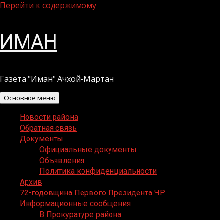
Перейти к содержимому
ИМАН
Газета "Иман" Ачхой-Мартан
Основное меню
Новости района
Обратная связь
Документы
Официальные документы
Объявления
Политика конфиденциальности
Архив
72-годовщина Первого Президента ЧР
Информационные сообщения
В Прокуратуре района