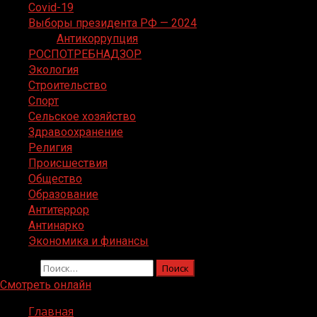
Covid-19
Выборы президента РФ — 2024
Антикоррупция
РОСПОТРЕБНАДЗОР
Экология
Строительство
Спорт
Сельское хозяйство
Здравоохранение
Религия
Происшествия
Общество
Образование
Антитеррор
Антинарко
Экономика и финансы
Найти:
Смотреть онлайн
Главная