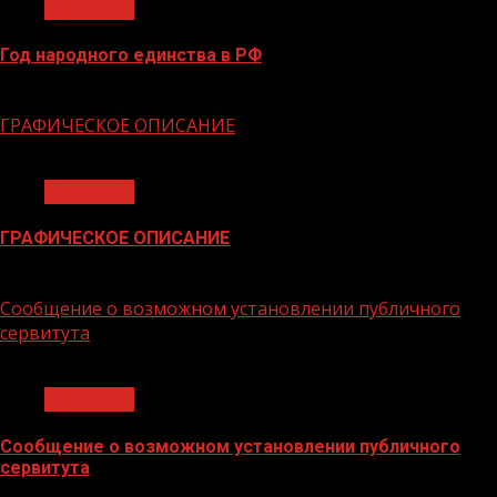
Общество
Год народного единства в РФ
06.02.2026
ГРАФИЧЕСКОЕ ОПИСАНИЕ
1 мин чтения
Общество
ГРАФИЧЕСКОЕ ОПИСАНИЕ
02.02.2026
Сообщение о возможном установлении публичного
сервитута
1 мин чтения
Общество
Сообщение о возможном установлении публичного
сервитута