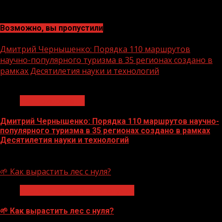
Возможно, вы пропустили
Дмитрий Чернышенко: Порядка 110 маршрутов
научно-популярного туризма в 35 регионах создано в
рамках Десятилетия науки и технологий
1 мин чтения
Нацприоритеты
Дмитрий Чернышенко: Порядка 110 маршрутов научно-
популярного туризма в 35 регионах создано в рамках
Десятилетия науки и технологий
07.08.2026
🌱 Как вырастить лес с нуля?
Экологическое благополучие
🌱 Как вырастить лес с нуля?