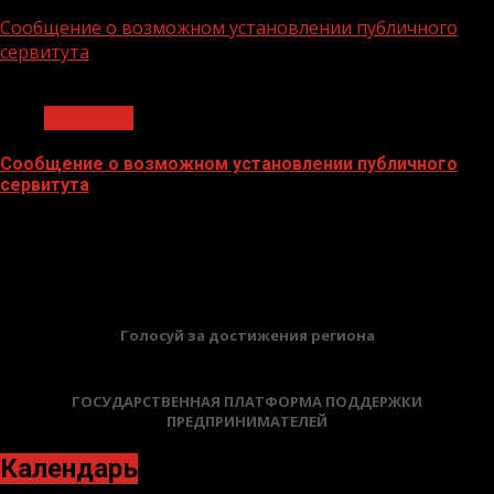
02.02.2026
Сообщение о возможном установлении публичного
сервитута
1 мин чтения
Общество
Сообщение о возможном установлении публичного
сервитута
02.02.2026
БАННЕРЫ
Голосуй за достижения региона
ГОСУДАРСТВЕННАЯ ПЛАТФОРМА ПОДДЕРЖКИ
ПРЕДПРИНИМАТЕЛЕЙ
Календарь