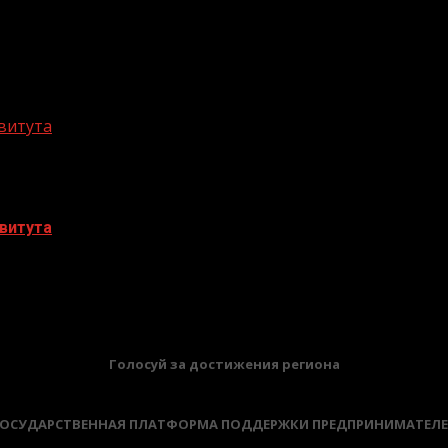
витута
витута
БАННЕРЫ
Голосуй за достижения региона
ОСУДАРСТВЕННАЯ ПЛАТФОРМА ПОДДЕРЖКИ ПРЕДПРИНИМАТЕЛ