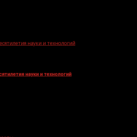
есятилетия науки и технологий
ятилетия науки и технологий