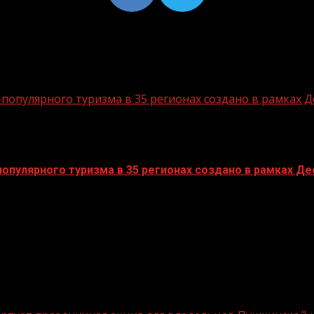
опулярного туризма в 35 регионах создано в рамках Д
пулярного туризма в 35 регионах создано в рамках Дес