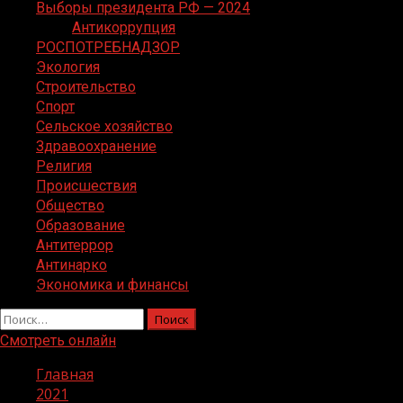
Выборы президента РФ — 2024
Антикоррупция
РОСПОТРЕБНАДЗОР
Экология
Строительство
Спорт
Сельское хозяйство
Здравоохранение
Религия
Происшествия
Общество
Образование
Антитеррор
Антинарко
Экономика и финансы
Найти:
Смотреть онлайн
Главная
2021