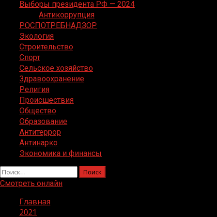
Выборы президента РФ — 2024
Антикоррупция
РОСПОТРЕБНАДЗОР
Экология
Строительство
Спорт
Сельское хозяйство
Здравоохранение
Религия
Происшествия
Общество
Образование
Антитеррор
Антинарко
Экономика и финансы
Найти:
Смотреть онлайн
Главная
2021