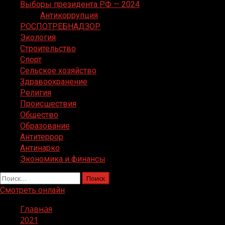
Выборы президента РФ — 2024
Антикоррупция
РОСПОТРЕБНАДЗОР
Экология
Строительство
Спорт
Сельское хозяйство
Здравоохранение
Религия
Происшествия
Общество
Образование
Антитеррор
Антинарко
Экономика и финансы
Найти:
Смотреть онлайн
Главная
2021