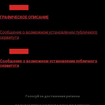
Общество
ГРАФИЧЕСКОЕ ОПИСАНИЕ
02.02.2026
Сообщение о возможном установлении публичного
сервитута
1 мин чтения
Общество
Сообщение о возможном установлении публичного
сервитута
02.02.2026
БАННЕРЫ
Голосуй за достижения региона