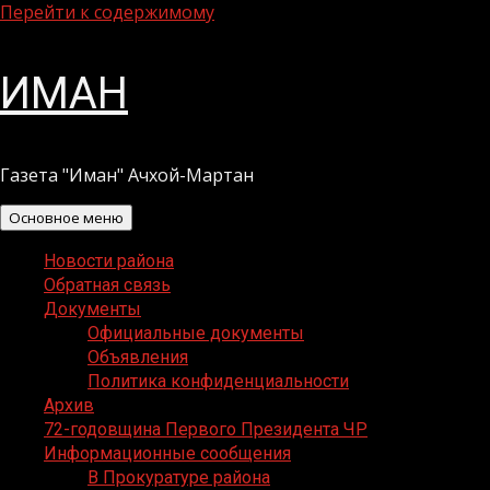
Перейти к содержимому
ИМАН
Газета "Иман" Ачхой-Мартан
Основное меню
Новости района
Обратная связь
Документы
Официальные документы
Объявления
Политика конфиденциальности
Архив
72-годовщина Первого Президента ЧР
Информационные сообщения
В Прокуратуре района