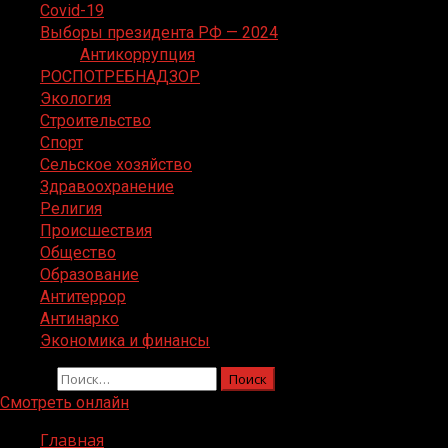
Covid-19
Выборы президента РФ — 2024
Антикоррупция
РОСПОТРЕБНАДЗОР
Экология
Строительство
Спорт
Сельское хозяйство
Здравоохранение
Религия
Происшествия
Общество
Образование
Антитеррор
Антинарко
Экономика и финансы
Найти:
Смотреть онлайн
Главная