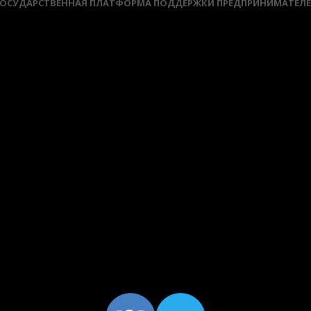
ОСУДАРСТВЕННАЯ ПЛАТФОРМА ПОДДЕРЖКИ ПРЕДПРИНИМАТЕЛ