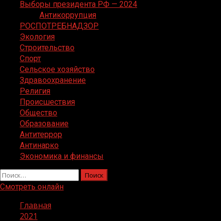
Выборы президента РФ — 2024
Антикоррупция
РОСПОТРЕБНАДЗОР
Экология
Строительство
Спорт
Сельское хозяйство
Здравоохранение
Религия
Происшествия
Общество
Образование
Антитеррор
Антинарко
Экономика и финансы
Найти:
Смотреть онлайн
Главная
2021