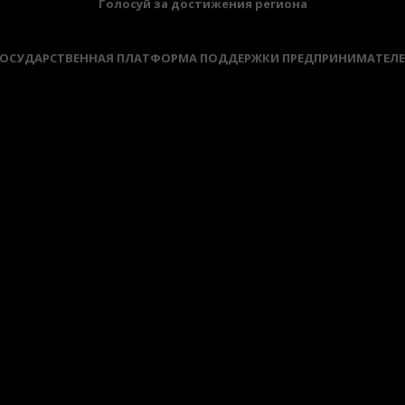
Голосуй за достижения региона
ОСУДАРСТВЕННАЯ ПЛАТФОРМА ПОДДЕРЖКИ ПРЕДПРИНИМАТЕЛ