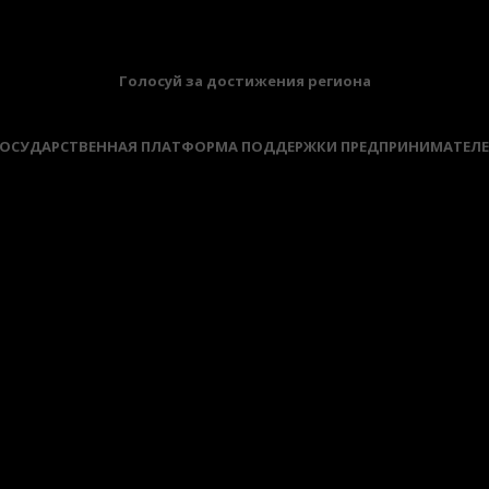
БАННЕРЫ
Голосуй за достижения региона
ОСУДАРСТВЕННАЯ ПЛАТФОРМА ПОДДЕРЖКИ ПРЕДПРИНИМАТЕЛ