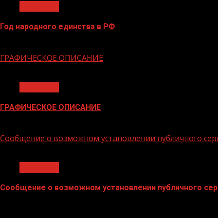
Общество
Год народного единства в РФ
06.02.2026
ГРАФИЧЕСКОЕ ОПИСАНИЕ
1 мин чтения
Общество
ГРАФИЧЕСКОЕ ОПИСАНИЕ
02.02.2026
Сообщение о возможном установлении публичного сер
1 мин чтения
Общество
Сообщение о возможном установлении публичного сер
02.02.2026