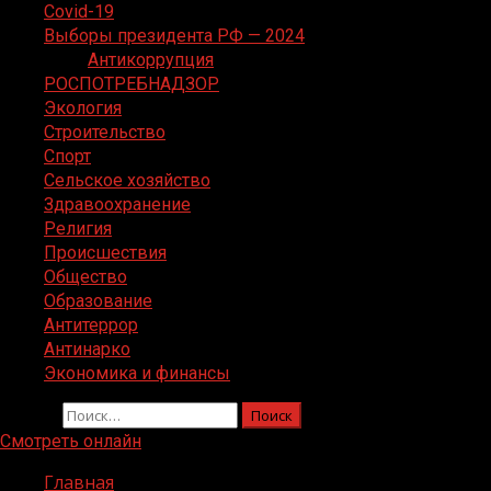
Covid-19
Выборы президента РФ — 2024
Антикоррупция
РОСПОТРЕБНАДЗОР
Экология
Строительство
Спорт
Сельское хозяйство
Здравоохранение
Религия
Происшествия
Общество
Образование
Антитеррор
Антинарко
Экономика и финансы
Найти:
Смотреть онлайн
Главная