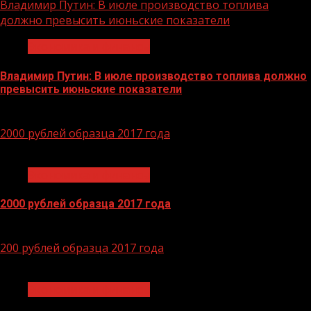
Владимир Путин: В июле производство топлива
должно превысить июньские показатели
Экономика и финансы
Владимир Путин: В июле производство топлива должно
превысить июньские показатели
29.06.2026
2000 рублей образца 2017 года
1 мин чтения
Экономика и финансы
2000 рублей образца 2017 года
14.04.2026
200 рублей образца 2017 года
1 мин чтения
Экономика и финансы