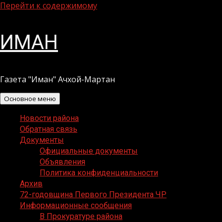
Перейти к содержимому
ИМАН
Газета "Иман" Ачхой-Мартан
Основное меню
Новости района
Обратная связь
Документы
Официальные документы
Объявления
Политика конфиденциальности
Архив
72-годовщина Первого Президента ЧР
Информационные сообщения
В Прокуратуре района