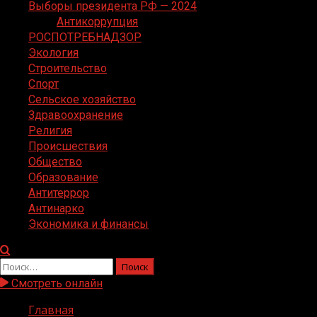
Выборы президента РФ — 2024
Антикоррупция
РОСПОТРЕБНАДЗОР
Экология
Строительство
Спорт
Сельское хозяйство
Здравоохранение
Религия
Происшествия
Общество
Образование
Антитеррор
Антинарко
Экономика и финансы
Найти:
Смотреть онлайн
Главная