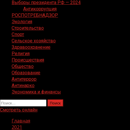
Выборы президента РФ — 2024
Антикоррупция
РОСПОТРЕБНАДЗОР
Экология
Строительство
Спорт
Сельское хозяйство
Здравоохранение
Религия
Происшествия
Общество
Образование
Антитеррор
Антинарко
Экономика и финансы
Найти:
Смотреть онлайн
Главная
2021