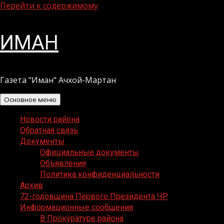
Перейти к содержимому
ИМАН
Газета "Иман" Ачхой-Мартан
Основное меню
Новости района
Обратная связь
Документы
Официальные документы
Объявления
Политика конфиденциальности
Архив
72-годовщина Первого Президента ЧР
Информационные сообщения
В Прокуратуре района