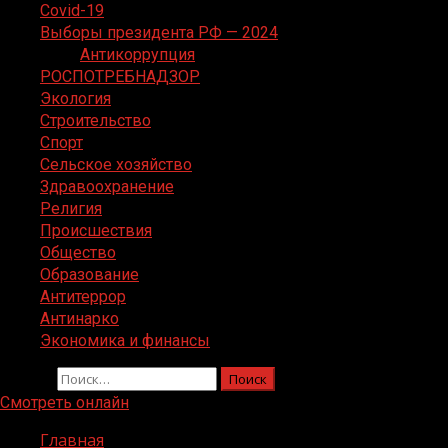
Covid-19
Выборы президента РФ — 2024
Антикоррупция
РОСПОТРЕБНАДЗОР
Экология
Строительство
Спорт
Сельское хозяйство
Здравоохранение
Религия
Происшествия
Общество
Образование
Антитеррор
Антинарко
Экономика и финансы
Найти:
Смотреть онлайн
Главная