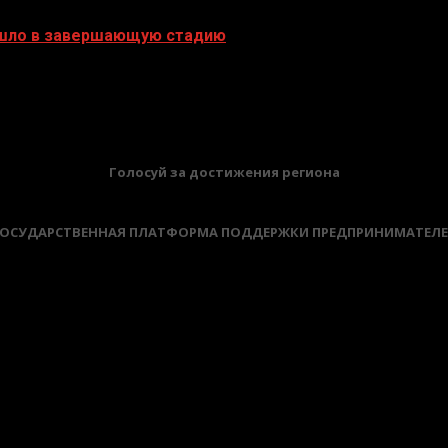
ешло в завершающую стадию
БАННЕРЫ
Голосуй за достижения региона
ОСУДАРСТВЕННАЯ ПЛАТФОРМА ПОДДЕРЖКИ ПРЕДПРИНИМАТЕЛ