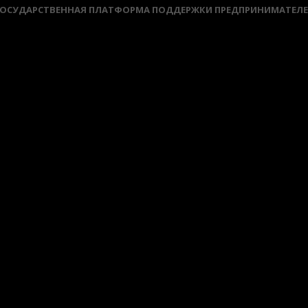
ОСУДАРСТВЕННАЯ ПЛАТФОРМА ПОДДЕРЖКИ ПРЕДПРИНИМАТЕЛ