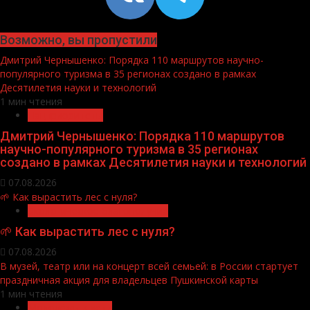
Возможно, вы пропустили
Дмитрий Чернышенко: Порядка 110 маршрутов научно-
популярного туризма в 35 регионах создано в рамках
Десятилетия науки и технологий
1 мин чтения
Нацприоритеты
Дмитрий Чернышенко: Порядка 110 маршрутов
научно-популярного туризма в 35 регионах
создано в рамках Десятилетия науки и технологий
07.08.2026
🌱 Как вырастить лес с нуля?
Экологическое благополучие
🌱 Как вырастить лес с нуля?
07.08.2026
В музей, театр или на концерт всей семьей: в России стартует
праздничная акция для владельцев Пушкинской карты
1 мин чтения
Молодёжь и дети