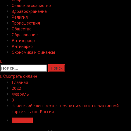
Сельское хозяйство
Здравоохранение
Религия
Происшествия
Общество
Образование
Антитеррор
Антинарко
Экономика и финансы
Найти:
Смотреть онлайн
Главная
2022
Февраль
3
Чеченский сленг может появиться на интерактивной
карте языков России
Общество