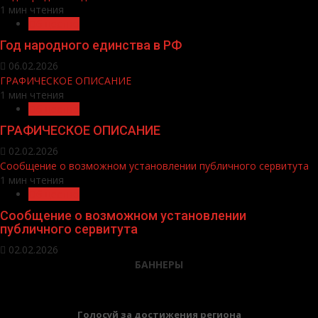
1 мин чтения
Общество
Год народного единства в РФ
06.02.2026
ГРАФИЧЕСКОЕ ОПИСАНИЕ
1 мин чтения
Общество
ГРАФИЧЕСКОЕ ОПИСАНИЕ
02.02.2026
Сообщение о возможном установлении публичного сервитута
1 мин чтения
Общество
Сообщение о возможном установлении
публичного сервитута
02.02.2026
БАННЕРЫ
Голосуй за достижения региона