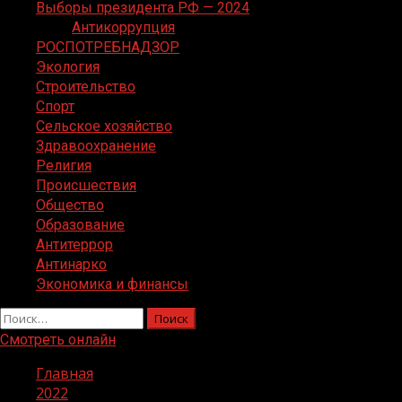
Выборы президента РФ — 2024
Антикоррупция
РОСПОТРЕБНАДЗОР
Экология
Строительство
Спорт
Сельское хозяйство
Здравоохранение
Религия
Происшествия
Общество
Образование
Антитеррор
Антинарко
Экономика и финансы
Найти:
Смотреть онлайн
Главная
2022