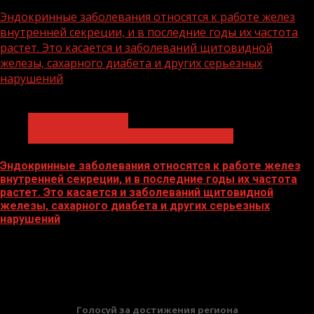
13.07.2026
Эндокринные заболевания относятся к работе желез
внутренней секреции, и в последние годы их частота
растет. Это касается и заболеваний щитовидной
железы, сахарного диабета и других серьезных
нарушений
1 мин чтения
Здравоохранение
Продолжительная и активная жизнь
Эндокринные заболевания относятся к работе желез
внутренней секреции, и в последние годы их частота
растет. Это касается и заболеваний щитовидной
железы, сахарного диабета и других серьезных
нарушений
19.05.2026
БАННЕРЫ
Голосуй за достижения региона