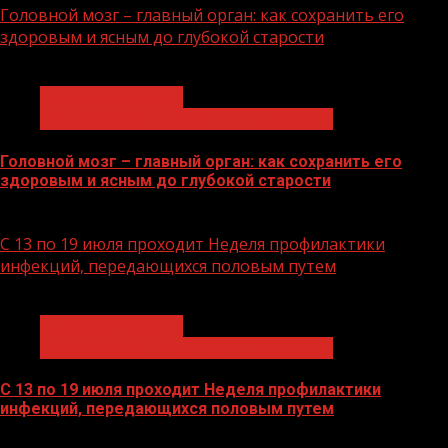
Головной мозг – главный орган: как сохранить его
здоровым и ясным до глубокой старости
1 мин чтения
Здравоохранение
Продолжительная и активная жизнь
Головной мозг – главный орган: как сохранить его
здоровым и ясным до глубокой старости
21.07.2026
С 13 по 19 июля проходит Неделя профилактики
инфекций, передающихся половым путем
1 мин чтения
Здравоохранение
Продолжительная и активная жизнь
С 13 по 19 июля проходит Неделя профилактики
инфекций, передающихся половым путем