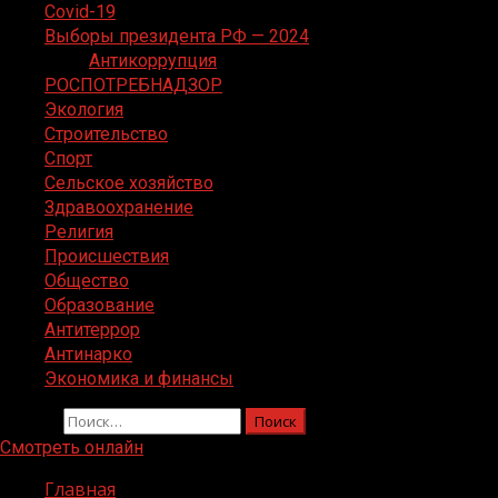
Covid-19
Выборы президента РФ — 2024
Антикоррупция
РОСПОТРЕБНАДЗОР
Экология
Строительство
Спорт
Сельское хозяйство
Здравоохранение
Религия
Происшествия
Общество
Образование
Антитеррор
Антинарко
Экономика и финансы
Найти:
Смотреть онлайн
Главная