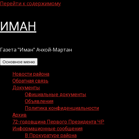
Перейти к содержимому
ИМАН
Газета "Иман" Ачхой-Мартан
Основное меню
Новости района
Обратная связь
Документы
Официальные документы
Объявления
Политика конфиденциальности
Архив
72-годовщина Первого Президента ЧР
Информационные сообщения
В Прокуратуре района