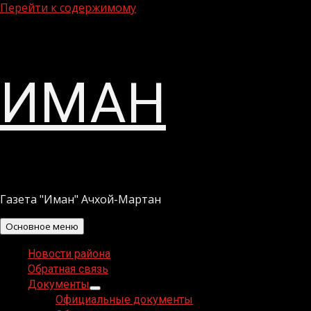
Перейти к содержимому
ИМАН
Газета "Иман" Ачхой-Мартан
Основное меню
Новости района
Обратная связь
Документы
Официальные документы