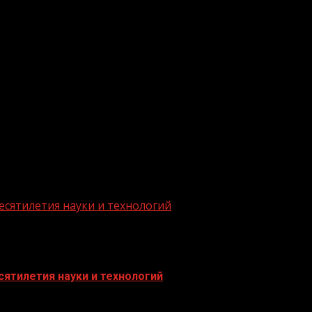
есятилетия науки и технологий
ятилетия науки и технологий