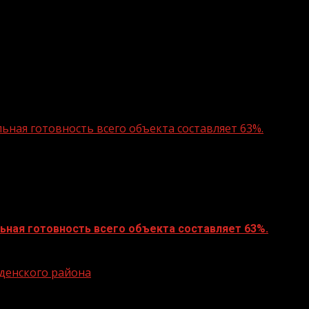
ная готовность всего объекта составляет 63%.
ная готовность всего объекта составляет 63%.
еденского района