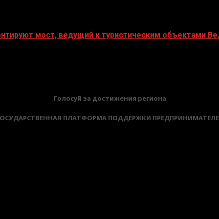
монтируют мост, ведущий к туристическим объектами В
Голосуй за достижения региона
ОСУДАРСТВЕННАЯ ПЛАТФОРМА ПОДДЕРЖКИ ПРЕДПРИНИМАТЕЛ