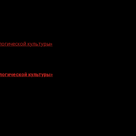
логической культуры»
логической культуры»