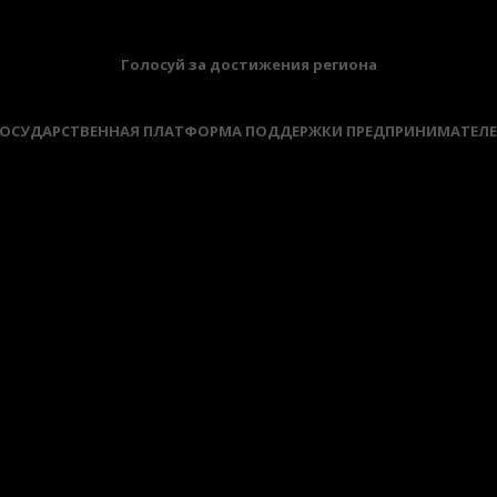
Голосуй за достижения региона
ОСУДАРСТВЕННАЯ ПЛАТФОРМА ПОДДЕРЖКИ ПРЕДПРИНИМАТЕЛ