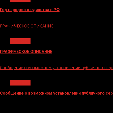
Год народного единства в РФ
06.02.2026
ГРАФИЧЕСКОЕ ОПИСАНИЕ
1 мин чтения
Общество
ГРАФИЧЕСКОЕ ОПИСАНИЕ
02.02.2026
Сообщение о возможном установлении публичного сер
1 мин чтения
Общество
Сообщение о возможном установлении публичного сер
02.02.2026