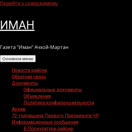
Перейти к содержимому
ИМАН
Газета "Иман" Ачхой-Мартан
Основное меню
Новости района
Обратная связь
Документы
Официальные документы
Объявления
Политика конфиденциальности
Архив
72-годовщина Первого Президента ЧР
Информационные сообщения
В Прокуратуре района