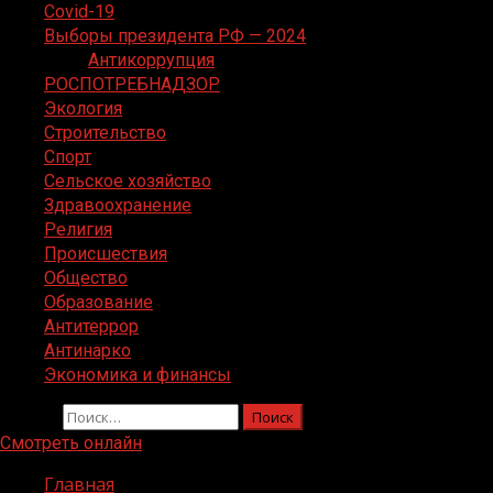
Covid-19
Выборы президента РФ — 2024
Антикоррупция
РОСПОТРЕБНАДЗОР
Экология
Строительство
Спорт
Сельское хозяйство
Здравоохранение
Религия
Происшествия
Общество
Образование
Антитеррор
Антинарко
Экономика и финансы
Найти:
Смотреть онлайн
Главная