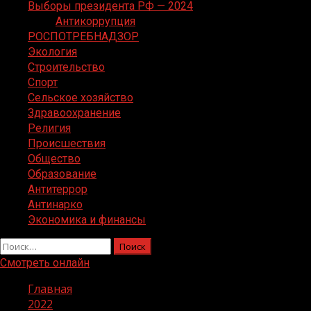
Выборы президента РФ — 2024
Антикоррупция
РОСПОТРЕБНАДЗОР
Экология
Строительство
Спорт
Сельское хозяйство
Здравоохранение
Религия
Происшествия
Общество
Образование
Антитеррор
Антинарко
Экономика и финансы
Найти:
Смотреть онлайн
Главная
2022