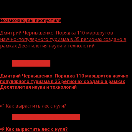
Возможно, вы пропустили
Дмитрий Чернышенко: Порядка 110 маршрутов
научно-популярного туризма в 35 регионах создано в
рамках Десятилетия науки и технологий
1 мин чтения
Нацприоритеты
Дмитрий Чернышенко: Порядка 110 маршрутов научно-
популярного туризма в 35 регионах создано в рамках
Десятилетия науки и технологий
07.08.2026
🌱 Как вырастить лес с нуля?
Экологическое благополучие
🌱 Как вырастить лес с нуля?