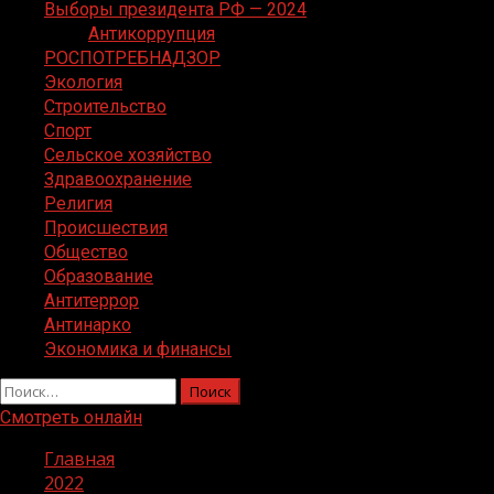
Выборы президента РФ — 2024
Антикоррупция
РОСПОТРЕБНАДЗОР
Экология
Строительство
Спорт
Сельское хозяйство
Здравоохранение
Религия
Происшествия
Общество
Образование
Антитеррор
Антинарко
Экономика и финансы
Найти:
Смотреть онлайн
Главная
2022