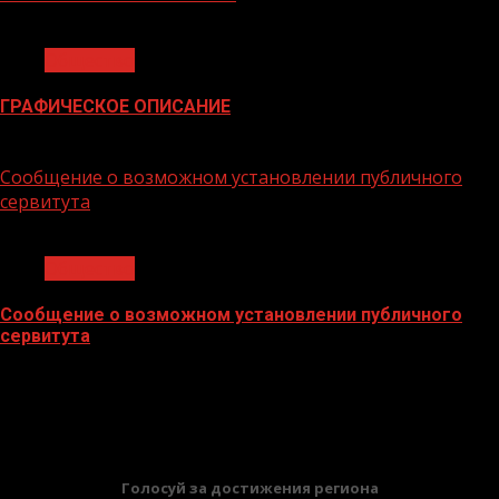
1 мин чтения
Общество
ГРАФИЧЕСКОЕ ОПИСАНИЕ
02.02.2026
Сообщение о возможном установлении публичного
сервитута
1 мин чтения
Общество
Сообщение о возможном установлении публичного
сервитута
02.02.2026
БАННЕРЫ
Голосуй за достижения региона