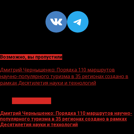
VK
https://t
Возможно, вы пропустили
Дмитрий Чернышенко: Порядка 110 маршрутов
научно-популярного туризма в 35 регионах создано в
рамках Десятилетия науки и технологий
1 мин чтения
Нацприоритеты
Дмитрий Чернышенко: Порядка 110 маршрутов научно-
популярного туризма в 35 регионах создано в рамках
Десятилетия науки и технологий