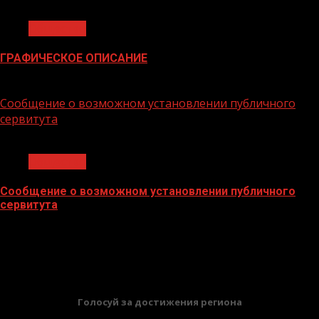
1 мин чтения
Общество
ГРАФИЧЕСКОЕ ОПИСАНИЕ
02.02.2026
Сообщение о возможном установлении публичного
сервитута
1 мин чтения
Общество
Сообщение о возможном установлении публичного
сервитута
02.02.2026
БАННЕРЫ
Голосуй за достижения региона