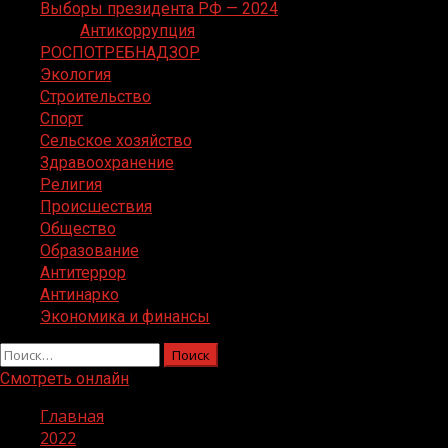
Выборы президента РФ — 2024
Антикоррупция
РОСПОТРЕБНАДЗОР
Экология
Строительство
Спорт
Сельское хозяйство
Здравоохранение
Религия
Происшествия
Общество
Образование
Антитеррор
Антинарко
Экономика и финансы
Найти:
Смотреть онлайн
Главная
2022