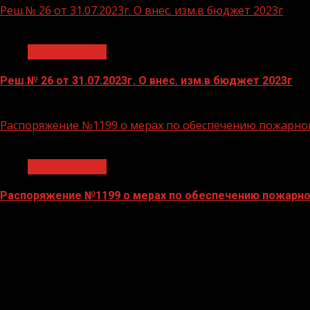
Реш.№ 26 от 31.07.2023г. О внес. изм.в бюджет 2023г
1 мин чтения
Распоряжение
Реш.№ 26 от 31.07.2023г. О внес. изм.в бюджет 2023г
01.08.2023
Распоряжение №1199 о мерах по обеспечению пожарной
1 мин чтения
Распоряжение
Распоряжение №1199 о мерах по обеспечению пожарно
30.11.2022