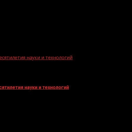
.me/gazeta11
есятилетия науки и технологий
ятилетия науки и технологий