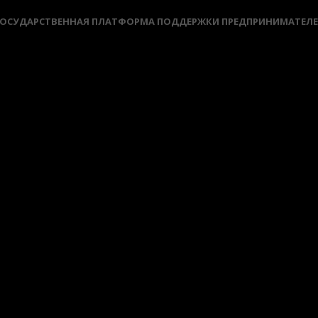
ОСУДАРСТВЕННАЯ ПЛАТФОРМА ПОДДЕРЖКИ ПРЕДПРИНИМАТЕЛ