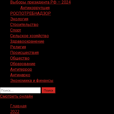
Выборы президента РФ — 2024
Антикоррупция
РОСПОТРЕБНАДЗОР
Экология
Строительство
Спорт
Сельское хозяйство
Здравоохранение
Религия
Происшествия
Общество
Образование
Антитеррор
Антинарко
Экономика и финансы
Найти:
Смотреть онлайн
Главная
2022