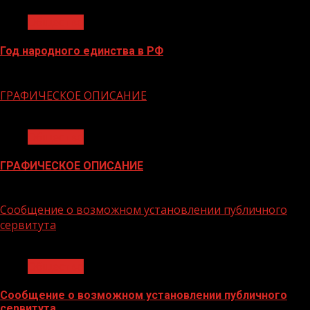
Общество
Год народного единства в РФ
06.02.2026
ГРАФИЧЕСКОЕ ОПИСАНИЕ
1 мин чтения
Общество
ГРАФИЧЕСКОЕ ОПИСАНИЕ
02.02.2026
Сообщение о возможном установлении публичного
сервитута
1 мин чтения
Общество
Сообщение о возможном установлении публичного
сервитута