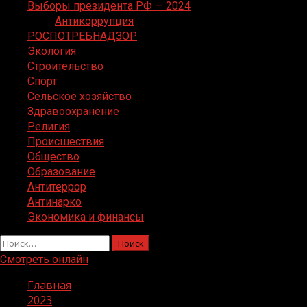
Выборы президента РФ — 2024
Антикоррупция
РОСПОТРЕБНАДЗОР
Экология
Строительство
Спорт
Сельское хозяйство
Здравоохранение
Религия
Происшествия
Общество
Образование
Антитеррор
Антинарко
Экономика и финансы
Найти:
Смотреть онлайн
Главная
2023