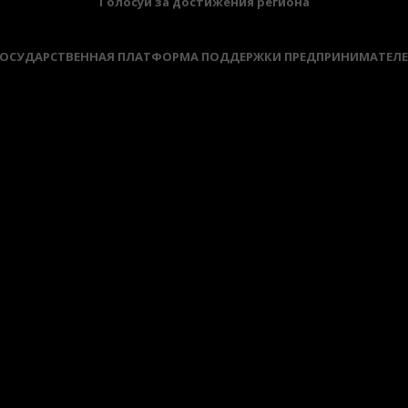
Голосуй за достижения региона
ОСУДАРСТВЕННАЯ ПЛАТФОРМА ПОДДЕРЖКИ ПРЕДПРИНИМАТЕЛ