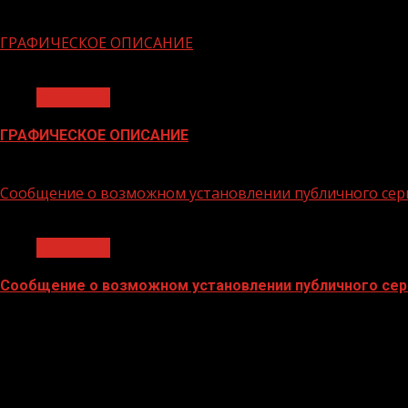
06.02.2026
ГРАФИЧЕСКОЕ ОПИСАНИЕ
1 мин чтения
Общество
ГРАФИЧЕСКОЕ ОПИСАНИЕ
02.02.2026
Сообщение о возможном установлении публичного сер
1 мин чтения
Общество
Сообщение о возможном установлении публичного сер
02.02.2026