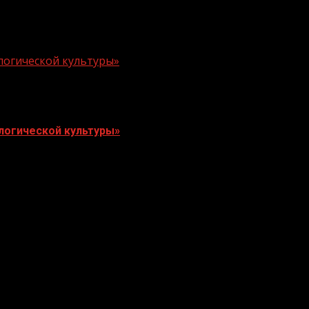
логической культуры»
логической культуры»