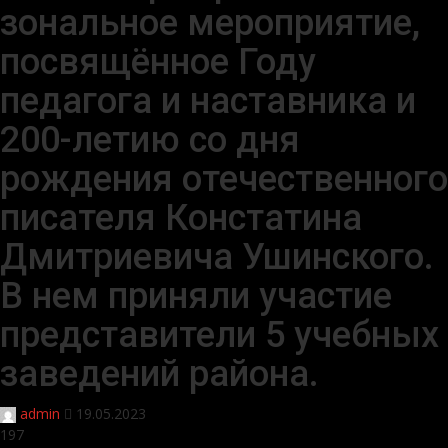
зональное мероприятие,
посвящённое Году
педагога и наставника и
200-летию со дня
рождения отечественного
писателя Констатина
Дмитриевича Ушинского.
В нем приняли участие
представители 5 учебных
заведений района.
admin
19.05.2023
197