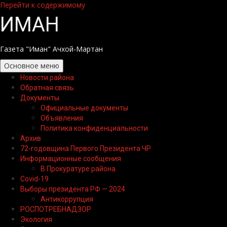
Перейти к содержимому
ИМАН
Газета "Иман" Ачхой-Мартан
Основное меню
Новости района
Обратная связь
Документы
Официальные документы
Объявления
Политика конфиденциальности
Архив
72-годовщина Первого Президента ЧР
Информационные сообщения
В Прокуратуре района
Covid-19
Выборы президента РФ — 2024
Антикоррупция
РОСПОТРЕБНАДЗОР
Экология