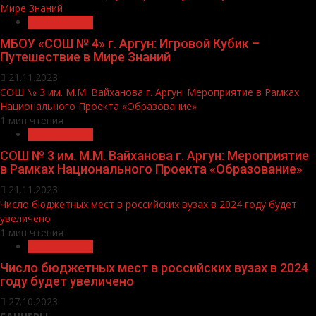
Мире Знаний
Образование
МБОУ «СОШ № 4» г. Аргун: Игровой Кубик –
Путешествие в Мире Знаний
21.11.2023
СОШ № 3 им. М.М. Вайханова г. Аргун: Мероприятие в Рамках
Национального Проекта «Образование»
1 мин чтения
Образование
СОШ № 3 им. М.М. Вайханова г. Аргун: Мероприятие
в Рамках Национального Проекта «Образование»
21.11.2023
Число бюджетных мест в российских вузах в 2024 году будет
увеличено
1 мин чтения
Образование
Число бюджетных мест в российских вузах в 2024
году будет увеличено
27.10.2023