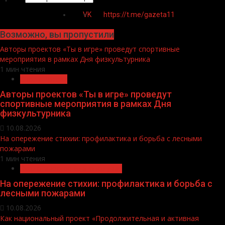
VK
https://t.me/gazeta11
Возможно, вы пропустили
Авторы проектов «Ты в игре» проведут спортивные
мероприятия в рамках Дня физкультурника
1 мин чтения
Спорт России
Авторы проектов «Ты в игре» проведут
спортивные мероприятия в рамках Дня
физкультурника
10.08.2026
На опережение стихии: профилактика и борьба с лесными
пожарами
1 мин чтения
Экологическое благополучие
На опережение стихии: профилактика и борьба с
лесными пожарами
10.08.2026
Как национальный проект «Продолжительная и активная