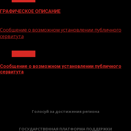
ГРАФИЧЕСКОЕ ОПИСАНИЕ
02.02.2026
Сообщение о возможном установлении публичного
сервитута
1 мин чтения
Общество
Сообщение о возможном установлении публичного
сервитута
02.02.2026
БАННЕРЫ
Голосуй за достижения региона
ГОСУДАРСТВЕННАЯ ПЛАТФОРМА ПОДДЕРЖКИ