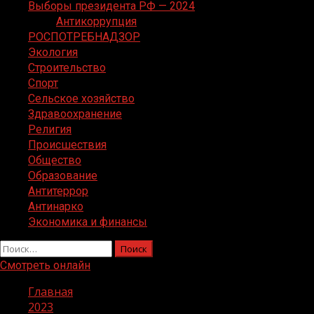
Выборы президента РФ — 2024
Антикоррупция
РОСПОТРЕБНАДЗОР
Экология
Строительство
Спорт
Сельское хозяйство
Здравоохранение
Религия
Происшествия
Общество
Образование
Антитеррор
Антинарко
Экономика и финансы
Найти:
Смотреть онлайн
Главная
2023