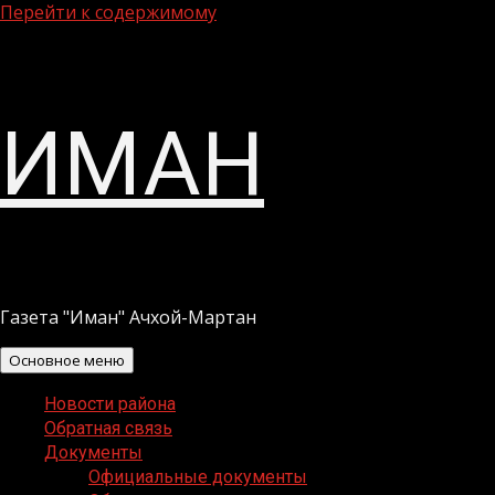
Перейти к содержимому
ИМАН
Газета "Иман" Ачхой-Мартан
Основное меню
Новости района
Обратная связь
Документы
Официальные документы