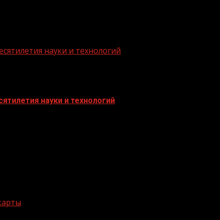
есятилетия науки и технологий
ятилетия науки и технологий
 карты