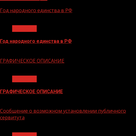
Год народного единства в РФ
1 мин чтения
Общество
Год народного единства в РФ
06.02.2026
ГРАФИЧЕСКОЕ ОПИСАНИЕ
1 мин чтения
Общество
ГРАФИЧЕСКОЕ ОПИСАНИЕ
02.02.2026
Сообщение о возможном установлении публичного
сервитута
1 мин чтения
Общество