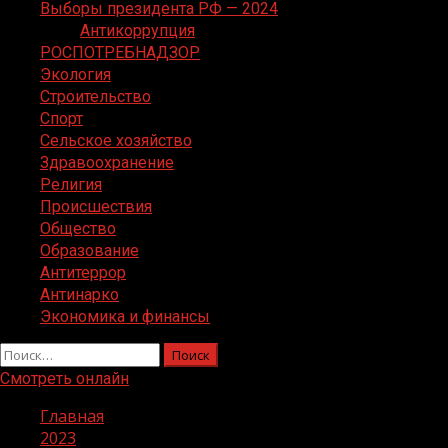
Выборы президента РФ — 2024
Антикоррупция
РОСПОТРЕБНАДЗОР
Экология
Строительство
Спорт
Сельское хозяйство
Здравоохранение
Религия
Происшествия
Общество
Образование
Антитеррор
Антинарко
Экономика и финансы
Найти:
Смотреть онлайн
Главная
2023