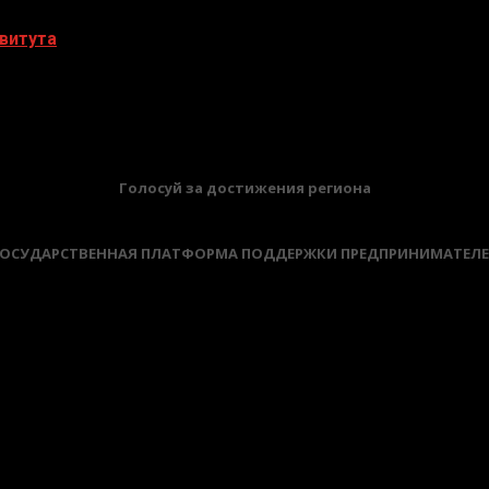
витута
БАННЕРЫ
Голосуй за достижения региона
ОСУДАРСТВЕННАЯ ПЛАТФОРМА ПОДДЕРЖКИ ПРЕДПРИНИМАТЕЛ