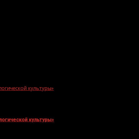
логической культуры»
логической культуры»