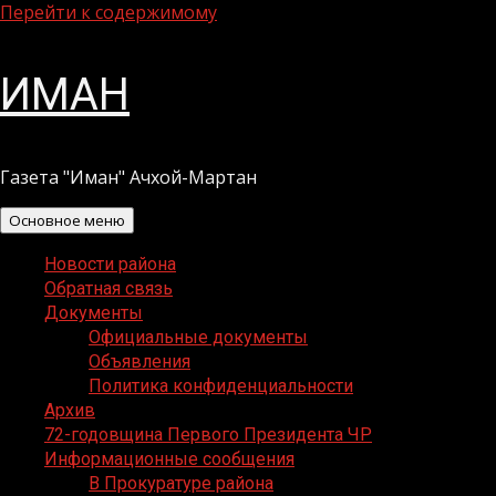
Перейти к содержимому
ИМАН
Газета "Иман" Ачхой-Мартан
Основное меню
Новости района
Обратная связь
Документы
Официальные документы
Объявления
Политика конфиденциальности
Архив
72-годовщина Первого Президента ЧР
Информационные сообщения
В Прокуратуре района