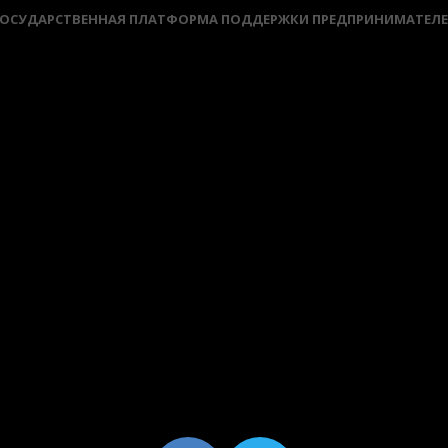
ОСУДАРСТВЕННАЯ ПЛАТФОРМА ПОДДЕРЖКИ ПРЕДПРИНИМАТЕЛ