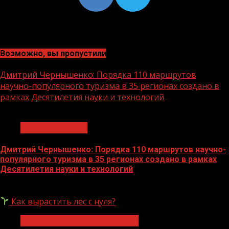
Возможно, вы пропустили
Дмитрий Чернышенко: Порядка 110 маршрутов
научно-популярного туризма в 35 регионах создано в
рамках Десятилетия науки и технологий
1 мин чтения
Нацприоритеты
Дмитрий Чернышенко: Порядка 110 маршрутов научно-
популярного туризма в 35 регионах создано в рамках
Десятилетия науки и технологий
07.08.2026
Как вырастить лес с нуля?
Экологическое благополучие