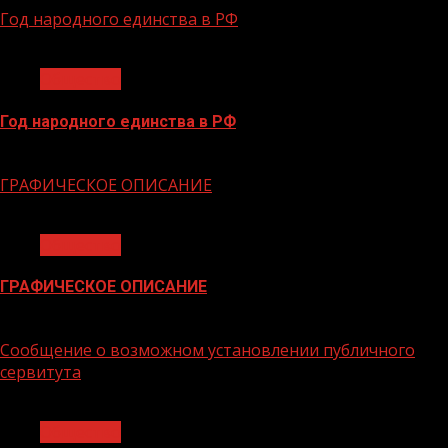
Год народного единства в РФ
1 мин чтения
Общество
Год народного единства в РФ
06.02.2026
ГРАФИЧЕСКОЕ ОПИСАНИЕ
1 мин чтения
Общество
ГРАФИЧЕСКОЕ ОПИСАНИЕ
02.02.2026
Сообщение о возможном установлении публичного
сервитута
1 мин чтения
Общество