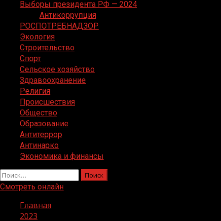
Выборы президента РФ — 2024
Антикоррупция
РОСПОТРЕБНАДЗОР
Экология
Строительство
Спорт
Сельское хозяйство
Здравоохранение
Религия
Происшествия
Общество
Образование
Антитеррор
Антинарко
Экономика и финансы
Найти:
Смотреть онлайн
Главная
2023