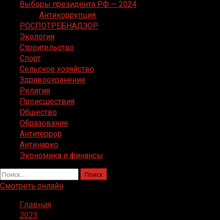
Выборы президента РФ — 2024
Антикоррупция
РОСПОТРЕБНАДЗОР
Экология
Строительство
Спорт
Сельское хозяйство
Здравоохранение
Религия
Происшествия
Общество
Образование
Антитеррор
Антинарко
Экономика и финансы
Найти:
Смотреть онлайн
Главная
2023