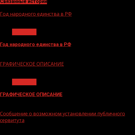
Связанные истории
Год народного единства в РФ
1 мин чтения
Общество
Год народного единства в РФ
06.02.2026
ГРАФИЧЕСКОЕ ОПИСАНИЕ
1 мин чтения
Общество
ГРАФИЧЕСКОЕ ОПИСАНИЕ
02.02.2026
Сообщение о возможном установлении публичного
сервитута
1 мин чтения