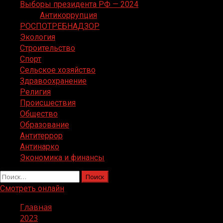
Выборы президента РФ — 2024
Антикоррупция
РОСПОТРЕБНАДЗОР
Экология
Строительство
Спорт
Сельское хозяйство
Здравоохранение
Религия
Происшествия
Общество
Образование
Антитеррор
Антинарко
Экономика и финансы
Найти:
Смотреть онлайн
Главная
2023