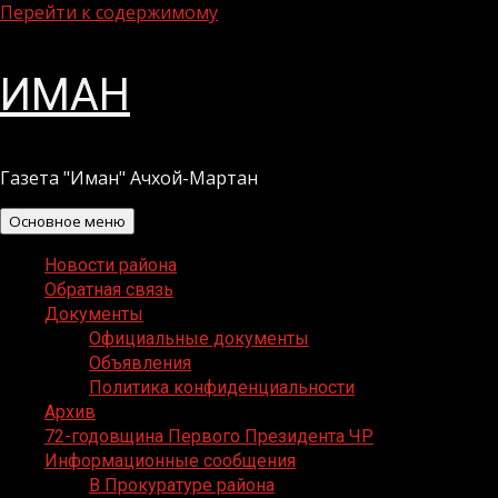
Перейти к содержимому
ИМАН
Газета "Иман" Ачхой-Мартан
Основное меню
Новости района
Обратная связь
Документы
Официальные документы
Объявления
Политика конфиденциальности
Архив
72-годовщина Первого Президента ЧР
Информационные сообщения
В Прокуратуре района