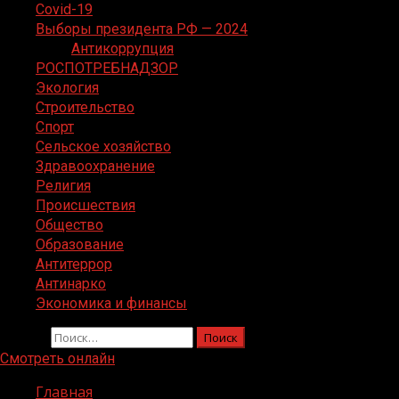
Covid-19
Выборы президента РФ — 2024
Антикоррупция
РОСПОТРЕБНАДЗОР
Экология
Строительство
Спорт
Сельское хозяйство
Здравоохранение
Религия
Происшествия
Общество
Образование
Антитеррор
Антинарко
Экономика и финансы
Найти:
Смотреть онлайн
Главная