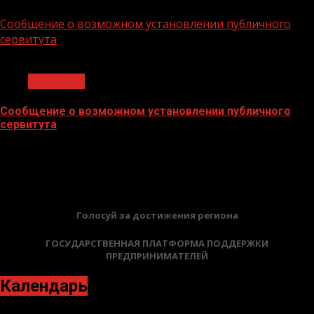
02.02.2026
Сообщение о возможном установлении публичного
сервитута
1 мин чтения
Общество
Сообщение о возможном установлении публичного
сервитута
02.02.2026
БАННЕРЫ
Голосуй за достижения региона
ГОСУДАРСТВЕННАЯ ПЛАТФОРМА ПОДДЕРЖКИ
ПРЕДПРИНИМАТЕЛЕЙ
Календарь